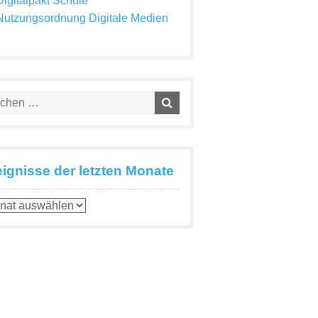
Digitalpakt Schule
Nutzungsordnung Digitale Medien
eignisse der letzten Monate